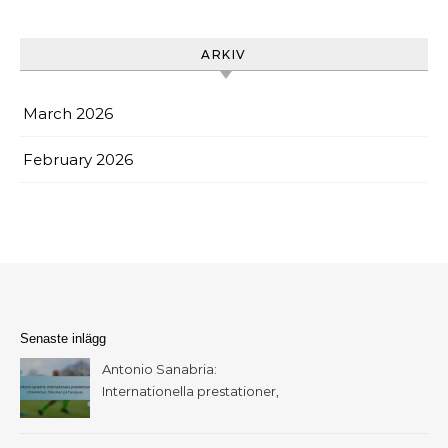
ARKIV
March 2026
February 2026
Senaste inlägg
Antonio Sanabria:
Internationella prestationer,
Utmärkelser, Påverkan på
Paraguay