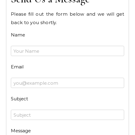
Please fill out the form below and we will get
back to you shortly.
Name
Email
Subject
Message