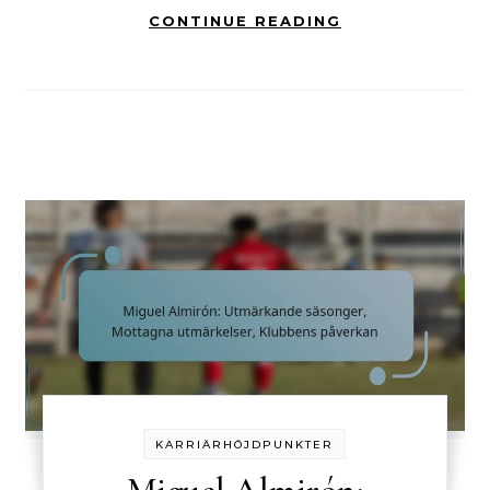
CONTINUE READING
KARRIÄRHÖJDPUNKTER