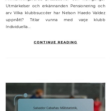
Utmärkelser och erkännanden Pensionering och
arv Vilka klubbsuccéer har Nelson Haedo Valdez
uppnått? Titlar vunna med varje klubb
Individuella…
CONTINUE READING