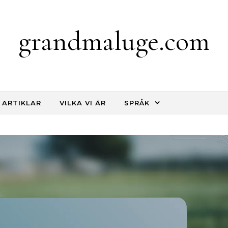
grandmaluge.com
 ARTIKLAR
VILKA VI ÄR
SPRÅK