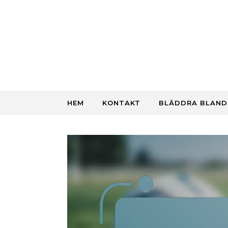
Skip to content
HEM
KONTAKT
BLÄDDRA BLAND