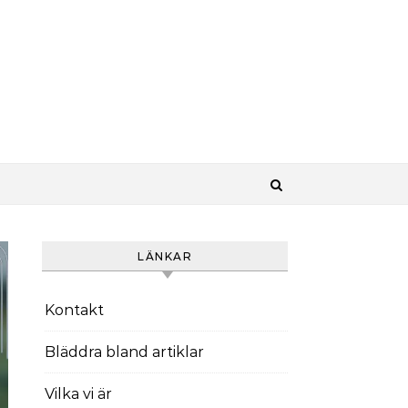
LÄNKAR
Kontakt
Bläddra bland artiklar
Vilka vi är