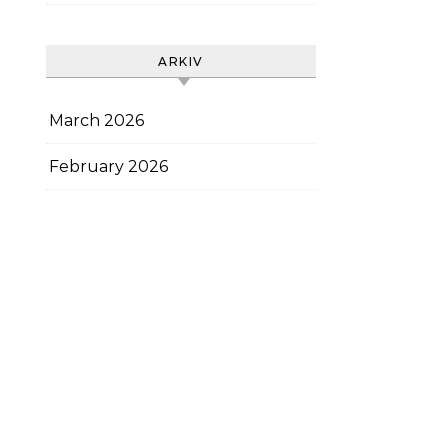
ARKIV
March 2026
February 2026