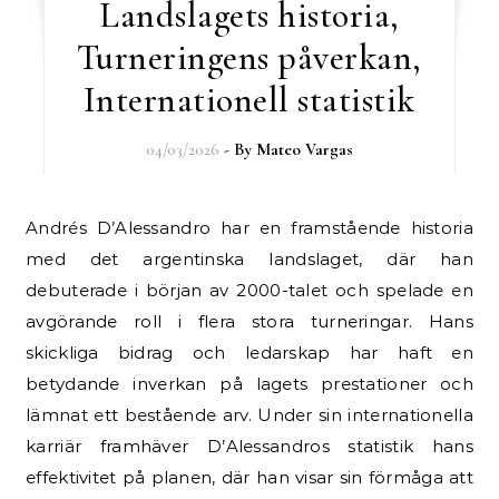
Landslagets historia,
Turneringens påverkan,
Internationell statistik
04/03/2026
- By
Mateo Vargas
Andrés D’Alessandro har en framstående historia
med det argentinska landslaget, där han
debuterade i början av 2000-talet och spelade en
avgörande roll i flera stora turneringar. Hans
skickliga bidrag och ledarskap har haft en
betydande inverkan på lagets prestationer och
lämnat ett bestående arv. Under sin internationella
karriär framhäver D’Alessandros statistik hans
effektivitet på planen, där han visar sin förmåga att