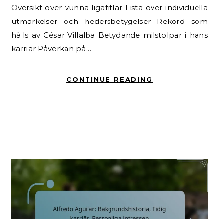
Översikt över vunna ligatitlar Lista över individuella
utmärkelser och hedersbetygelser Rekord som
hålls av César Villalba Betydande milstolpar i hans
karriär Påverkan på…
CONTINUE READING