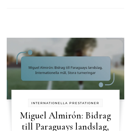
INTERNATIONELLA PRESTATIONER
Miguel Almirón: Bidrag
till Paraguays landslag,