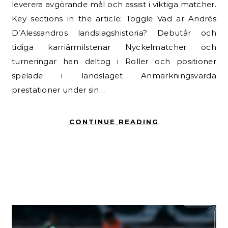
leverera avgörande mål och assist i viktiga matcher.
Key sections in the article: Toggle Vad är Andrés
D’Alessandros landslagshistoria? Debutår och
tidiga karriärmilstenar Nyckelmatcher och
turneringar han deltog i Roller och positioner
spelade i landslaget Anmärkningsvärda
prestationer under sin…
CONTINUE READING