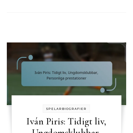
SPELARBIOGRAFIER
Iván Piris: Tidigt liv,
Ungdomsklubbar,