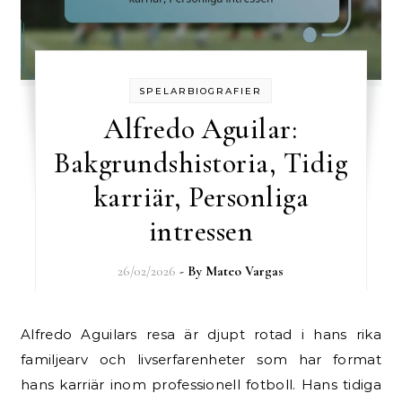
SPELARBIOGRAFIER
Alfredo Aguilar:
Bakgrundshistoria, Tidig
karriär, Personliga
intressen
26/02/2026
- By
Mateo Vargas
Alfredo Aguilars resa är djupt rotad i hans rika
familjearv och livserfarenheter som har format
hans karriär inom professionell fotboll. Hans tidiga