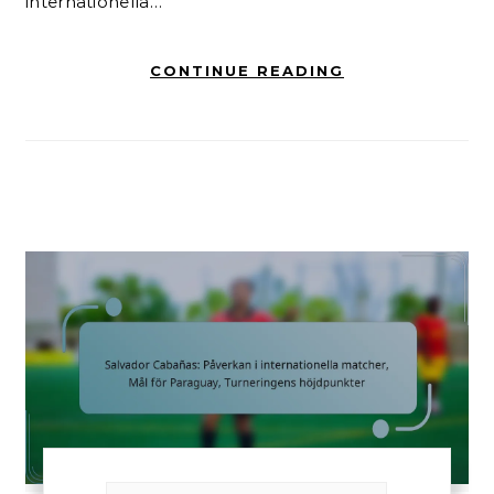
internationella…
CONTINUE READING