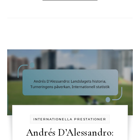
INTERNATIONELLA PRESTATIONER
Andrés D’Alessandro: