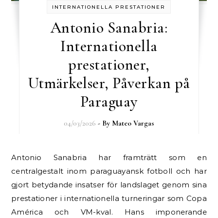
INTERNATIONELLA PRESTATIONER
Antonio Sanabria:
Internationella
prestationer,
Utmärkelser, Påverkan på
Paraguay
04/03/2026
- By
Mateo Vargas
Antonio Sanabria har framträtt som en
centralgestalt inom paraguayansk fotboll och har
gjort betydande insatser för landslaget genom sina
prestationer i internationella turneringar som Copa
América och VM-kval. Hans imponerande