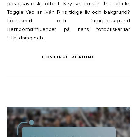
paraguayansk fotboll. Key sections in the article:
Toggle Vad är Iván Piris tidiga liv och bakgrund?
Födelseort och familjebakgrund
Barndomsinfluencer på hans fotbollskarriär
Utbildning och…
CONTINUE READING