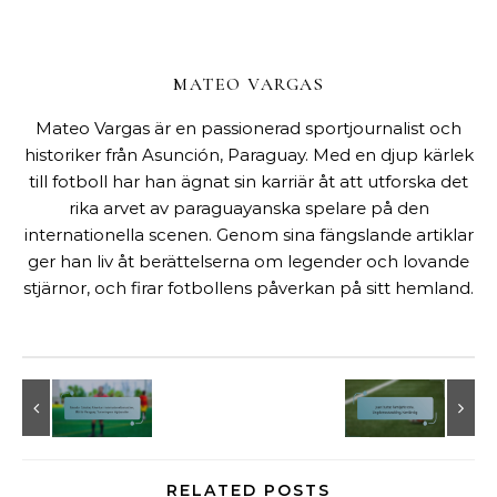
MATEO VARGAS
Mateo Vargas är en passionerad sportjournalist och
historiker från Asunción, Paraguay. Med en djup kärlek
till fotboll har han ägnat sin karriär åt att utforska det
rika arvet av paraguayanska spelare på den
internationella scenen. Genom sina fängslande artiklar
ger han liv åt berättelserna om legender och lovande
stjärnor, och firar fotbollens påverkan på sitt hemland.
RELATED POSTS