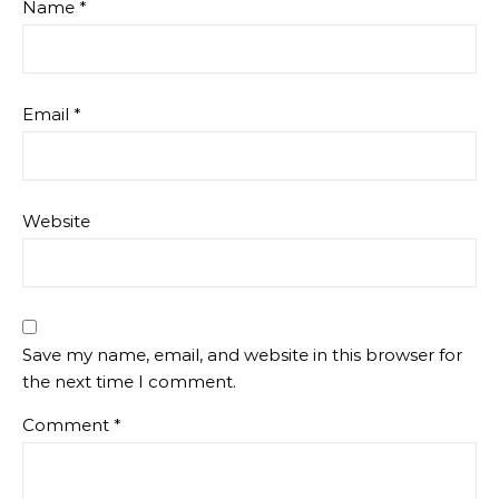
Name
*
Email
*
Website
Save my name, email, and website in this browser for
the next time I comment.
Comment
*