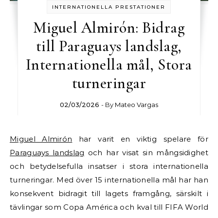
INTERNATIONELLA PRESTATIONER
Miguel Almirón: Bidrag
till Paraguays landslag,
Internationella mål, Stora
turneringar
02/03/2026
- By
Mateo Vargas
Miguel Almirón
har varit en viktig spelare för
Paraguays landslag
och har visat sin mångsidighet
och betydelsefulla insatser i stora internationella
turneringar. Med över 15 internationella mål har han
konsekvent bidragit till lagets framgång, särskilt i
tävlingar som Copa América och kval till FIFA World