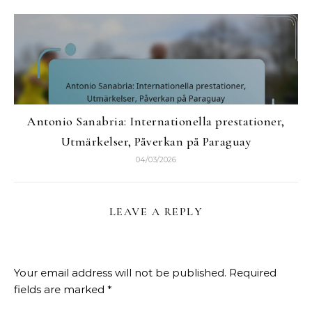
Antonio Sanabria: Internationella prestationer,
Utmärkelser, Påverkan på Paraguay
04/03/2026
LEAVE A REPLY
Your email address will not be published.
Required
fields are marked
*