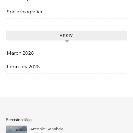
Spelarbiografier
ARKIV
March 2026
February 2026
Senaste inlägg
Antonio Sanabria: