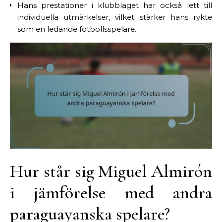
Hans prestationer i klubblaget har också lett till
individuella utmärkelser, vilket stärker hans rykte
som en ledande fotbollsspelare.
Hur står sig Miguel Almirón
i jämförelse med andra
paraguayanska spelare?