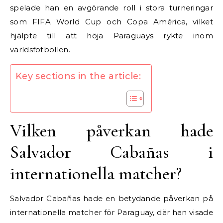
spelade han en avgörande roll i stora turneringar
som FIFA World Cup och Copa América, vilket
hjälpte till att höja Paraguays rykte inom
världsfotbollen.
Key sections in the article:
Vilken påverkan hade
Salvador Cabañas i
internationella matcher?
Salvador Cabañas hade en betydande påverkan på
internationella matcher för Paraguay, där han visade