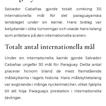
Salvador Cabañas gjorde totalt omkring 30
internationella mål för det paraguayanska
landslaget under sin karriär. Hans bidrag var
betydande i olika turneringar och visade hans talang
som anfallare på den internationella scenen.
Totalt antal internationella mål
Under sin internationella karriär gjorde Salvador
Cabañas ungefär 30 mål för Paraguay. Detta antal
placerar honom bland de mest framstående
målskyttarna i lagets historia. Hans målskyttetalang
var avgörande i många nyckelmatcher, vilket hjälpte
till att höja Paraguays prestation i internationella
tävlingar.