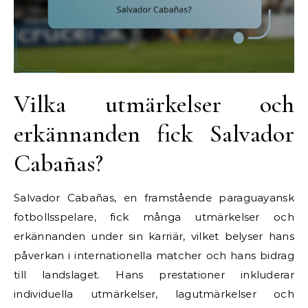
Vilka utmärkelser och
erkännanden fick Salvador
Cabañas?
Salvador Cabañas, en framstående paraguayansk
fotbollsspelare, fick många utmärkelser och
erkännanden under sin karriär, vilket belyser hans
påverkan i internationella matcher och hans bidrag
till landslaget. Hans prestationer inkluderar
individuella utmärkelser, lagutmärkelser och