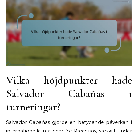
Vilka höjdpunkter hade
Salvador Cabañas i
turneringar?
Salvador Cabañas gjorde en betydande påverkan i
internationella matcher
för Paraguay, särskilt under