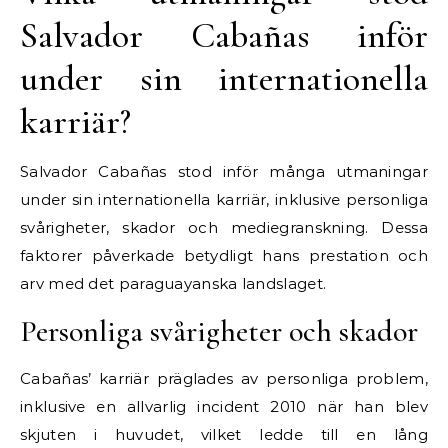
Salvador Cabañas inför
under sin internationella
karriär?
Salvador Cabañas stod inför många utmaningar
under sin internationella karriär, inklusive personliga
svårigheter, skador och mediegranskning. Dessa
faktorer påverkade betydligt hans prestation och
arv med det paraguayanska landslaget.
Personliga svårigheter och skador
Cabañas’ karriär präglades av personliga problem,
inklusive en allvarlig incident 2010 när han blev
skjuten i huvudet, vilket ledde till en lång